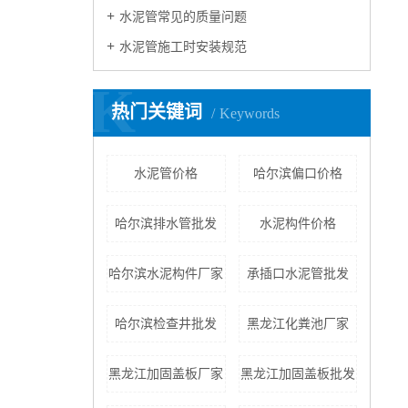
水泥管常见的质量问题
水泥管施工时安装规范
K
热门关键词
Keywords
水泥管价格
哈尔滨偏口价格
哈尔滨排水管批发
水泥构件价格
哈尔滨水泥构件厂家
承插口水泥管批发
哈尔滨检查井批发
黑龙江化粪池厂家
黑龙江加固盖板厂家
黑龙江加固盖板批发