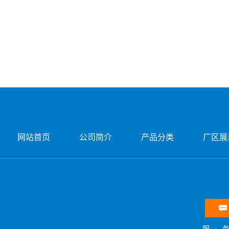
网站首页
公司简介
产品分类
厂区展
服·